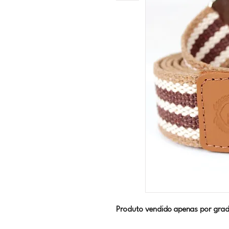
Produto vendido apenas por grad