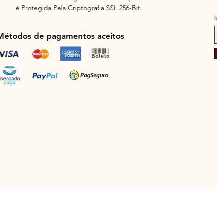
é Protegida Pela Criptografia SSL 256-Bit.
Métodos de pagamentos aceitos