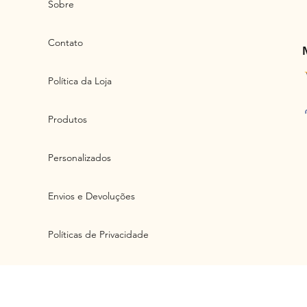
Sobre
Contato
Política da Loja
Produtos
Personalizados
Envios e Devoluções
Políticas de Privacidade