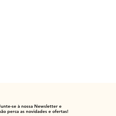
Junte-se à nossa Newsletter e
não perca as novidades e ofertas!