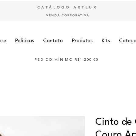
CATÁLOGO ARTLUX
VENDA CORPORATIVA
bre
Políticas
Contato
Produtos
Kits
Catego
PEDIDO MÍNIMO R$1.200,00
Cinto de
Couro Ar