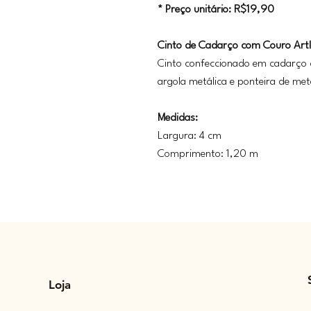
* Preço unitário: R$19,90
Cinto de Cadarço com Couro Art
Cinto
confeccionado em cadarço 
argola metálica e ponteira de meta
Medidas:
Largura: 4 cm
Comprimento: 1,20 m
Loja