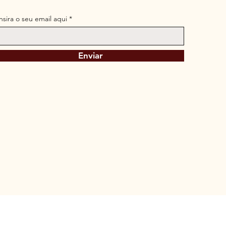
Insira o seu email aqui
Enviar