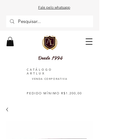
Fale pelo whatsapp
Desde 1994
CATÁLOGO
ARTLUX
VENDA CORPORATIVA
PEDIDO MÍNIMO R$1.200,00