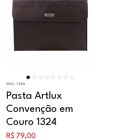
SKU: 1324
Pasta Artlux
Convenção em
Couro 1324
Preço
R$ 79,00