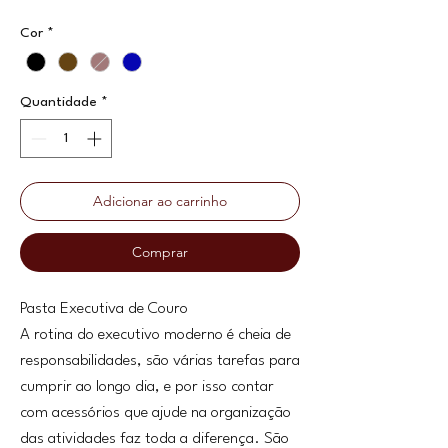
Cor
*
Quantidade
*
Adicionar ao carrinho
Comprar
Pasta Executiva de Couro
A rotina do executivo moderno é cheia de
responsabilidades, são várias tarefas para
cumprir ao longo dia, e por isso contar
com acessórios que ajude na organização
das atividades faz toda a diferença. São