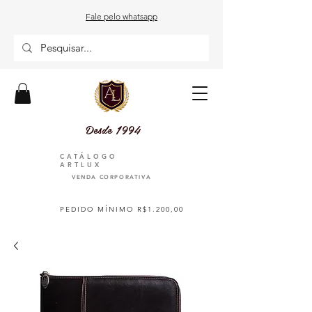
Fale pelo whatsapp
Desde 1994
CATÁLOGO
ARTLUX
VENDA CORPORATIVA
PEDIDO MÍNIMO R$1.200,00