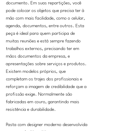
documento. Em suas repartições, você
pode colocar os objetos que precisa ter à
mão com mais facilidade, como o celular,
agenda, documentos, entre outros. Esta
peça é ideal para quem participa de
muitas reuniões e está sempre fazendo
trabalhos externos, precisando ter em
mãos documentos da empresa, e
apresentações sobre serviços e produtos.
Existem modelos próprios, que
completam os trajes dos profissionais e
reforçam a imagem de credibilidade que a
profissão exige. Normalmente são
fabricadas em couro, garantindo mais
resistência e durabilidade.
Pasta com designer moderno desenvolvida