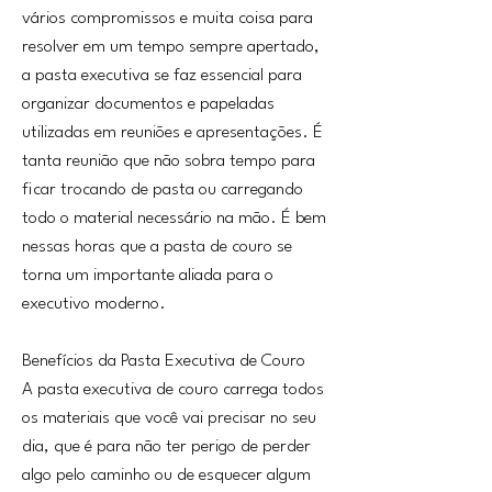
vários compromissos e muita coisa para
resolver em um tempo sempre apertado,
a pasta executiva se faz essencial para
organizar documentos e papeladas
utilizadas em reuniões e apresentações. É
tanta reunião que não sobra tempo para
ficar trocando de pasta ou carregando
todo o material necessário na mão. É bem
nessas horas que a pasta de couro se
torna um importante aliada para o
executivo moderno.
Benefícios da Pasta Executiva de Couro
A pasta executiva de couro carrega todos
os materiais que você vai precisar no seu
dia, que é para não ter perigo de perder
algo pelo caminho ou de esquecer algum