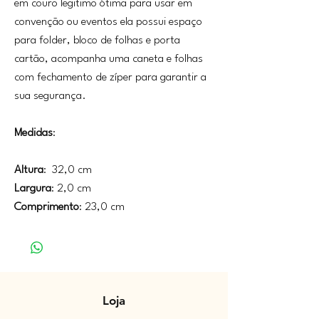
em couro legitimo ótima para usar em
convenção ou eventos ela possui espaço
para folder, bloco de folhas e porta
cartão, acompanha uma caneta e folhas
com fechamento de zíper para garantir a
sua segurança.
Medidas
:
Altura
: 32,0 cm
Largura
: 2,0 cm
Comprimento
: 23,0 cm
Loja