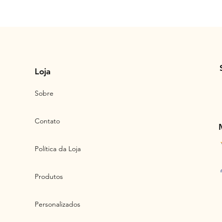
Loja
Sobre
Contato
Política da Loja
Produtos
Personalizados