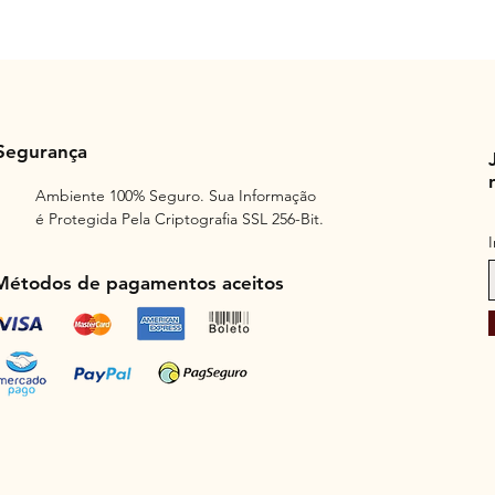
Segurança
Ambiente 100% Seguro. Sua Informação
é Protegida Pela Criptografia SSL 256-Bit.
Métodos de pagamentos aceitos