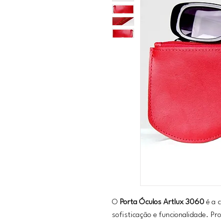
O
Porta Óculos Artlux 3060
é a c
sofisticação e funcionalidade. Pr