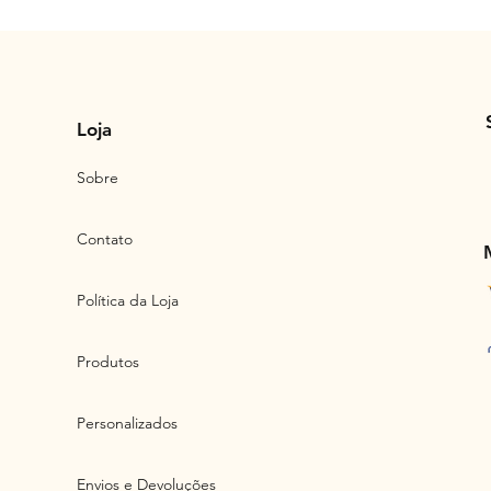
Loja
Sobre
Contato
Política da Loja
Produtos
Personalizados
Envios e Devoluções