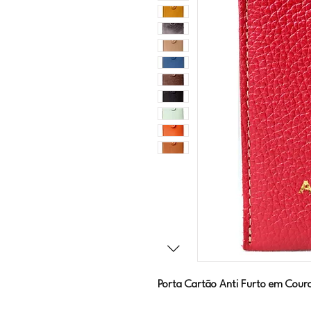
Porta Cartão Anti Furto em Couro