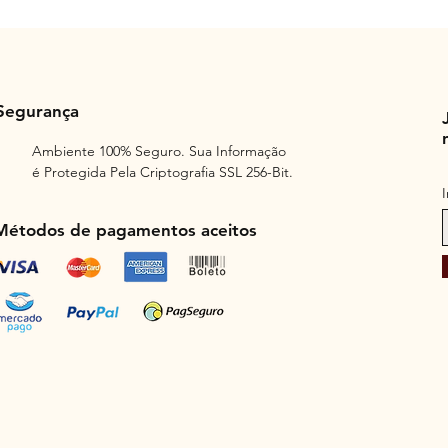
Segurança
Ambiente 100% Seguro. Sua Informação
é Protegida Pela Criptografia SSL 256-Bit.
Métodos de pagamentos aceitos