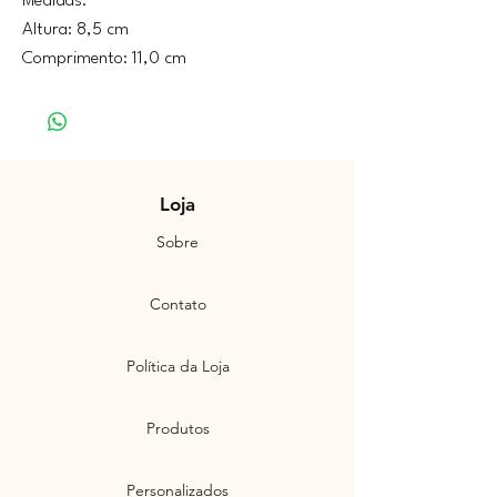
Medidas:
Altura: 8,5 cm
Comprimento: 11,0 cm
Loja
Sobre
Contato
Política da Loja
Produtos
Personalizados