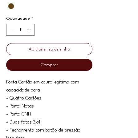
Quantidade
*
Adicionar ao carrinho
Comprar
Porta Cartão em couro legitimo com
capacidade para
- Quatro Cartões
- Porta Notas
- Porta CNH
- Duas fotos 3x4
- Fechamento com botão de pressão