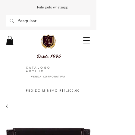
Fale pelo whatsapp
Desde 1994
CATÁLOGO
ARTLUX
VENDA CORPORATIVA
PEDIDO MÍNIMO R$1.200,00