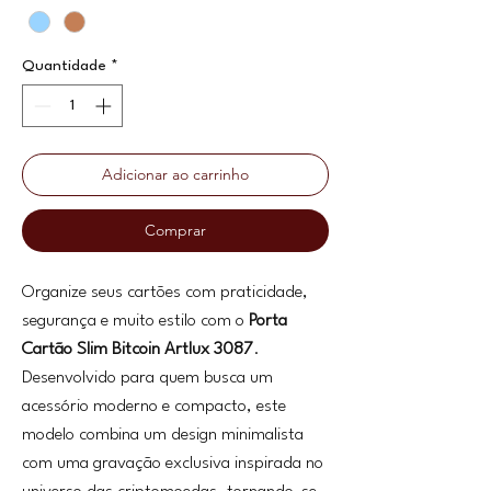
Quantidade
*
Adicionar ao carrinho
Comprar
Organize seus cartões com praticidade,
segurança e muito estilo com o
Porta
Cartão Slim Bitcoin Artlux 3087
.
Desenvolvido para quem busca um
acessório moderno e compacto, este
modelo combina um design minimalista
com uma gravação exclusiva inspirada no