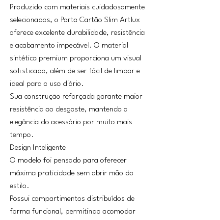
Produzido com materiais cuidadosamente
selecionados, o Porta Cartão Slim Artlux
oferece excelente durabilidade, resistência
e acabamento impecável. O material
sintético premium proporciona um visual
sofisticado, além de ser fácil de limpar e
ideal para o uso diário.
Sua construção reforçada garante maior
resistência ao desgaste, mantendo a
elegância do acessório por muito mais
tempo.
Design Inteligente
O modelo foi pensado para oferecer
máxima praticidade sem abrir mão do
estilo.
Possui compartimentos distribuídos de
forma funcional, permitindo acomodar