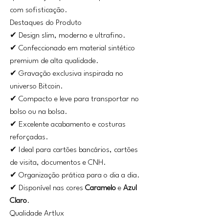
com sofisticação.
Destaques do Produto
✔ Design slim, moderno e ultrafino.
✔ Confeccionado em material sintético
premium de alta qualidade.
✔ Gravação exclusiva inspirada no
universo Bitcoin.
✔ Compacto e leve para transportar no
bolso ou na bolsa.
✔ Excelente acabamento e costuras
reforçadas.
✔ Ideal para cartões bancários, cartões
de visita, documentos e CNH.
✔ Organização prática para o dia a dia.
✔ Disponível nas cores
Caramelo
e
Azul
Claro
.
Qualidade Artlux