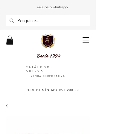
Fale pelo whatsapp
Desde 1994
CATÁLOGO
ARTLUX
VENDA CORPORATIVA
PEDIDO MÍNIMO R$1.200,00