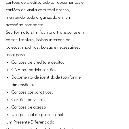
cartões de crédito, débito, documentos e
cartões de visita com fácil acesso,
mantendo tudo organizado em um
acessório compacto.
Seu formato slim facilita o transporte em
bolsos frontais, bolsos internos de
paletós, mochilas, bolsas e nécessaires.
Ideal para
Cartões de crédito e débito.
CNH no modelo cartão.
Documento de identidade (conforme
dimensões).
Cartões corporativos.
Cartões de visita.
Cartões de acesso.
Uso pessoal ou profissional.
Um Presente Diferenciado