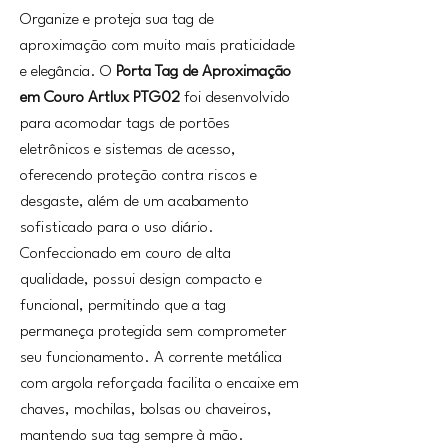
Organize e proteja sua tag de
aproximação com muito mais praticidade
e elegância. O
Porta Tag de Aproximação
em Couro Artlux
PTG02
foi desenvolvido
para acomodar tags de portões
eletrônicos e sistemas de acesso,
oferecendo proteção contra riscos e
desgaste, além de um acabamento
sofisticado para o uso diário.
Confeccionado em couro de alta
qualidade, possui design compacto e
funcional, permitindo que a tag
permaneça protegida sem comprometer
seu funcionamento. A corrente metálica
com argola reforçada facilita o encaixe em
chaves, mochilas, bolsas ou chaveiros,
mantendo sua tag sempre à mão.