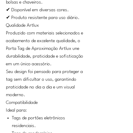
bolsas e chaveiros.
✔ Disponível em diversas cores.
✔ Produto resistente para uso diário.
Qualidade Artlux
Produzido com materiais selecionados e
acabamento de excelente qualidade, o
Porta Tag de Aproximação Artlux une
durabilidade, praticidade e sofisticação
em um único acessório.
Seu design foi pensado para proteger a
tag sem dificultar o uso, garantindo
praticidade no dia a dia e um visual
moderno.
Compatibilidade
Ideal para:
Tags de portões eletrônicos
residenciais.