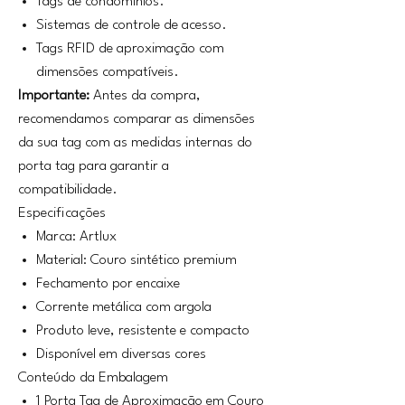
Tags de condomínios.
Sistemas de controle de acesso.
Tags RFID de aproximação com
dimensões compatíveis.
Importante:
Antes da compra,
recomendamos comparar as dimensões
da sua tag com as medidas internas do
porta tag para garantir a
compatibilidade.
Especificações
Marca: Artlux
Material: Couro sintético premium
Fechamento por encaixe
Corrente metálica com argola
Produto leve, resistente e compacto
Disponível em diversas cores
Conteúdo da Embalagem
1 Porta Tag de Aproximação em Couro