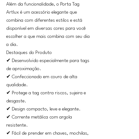
Além da funcionalidade, o Porta Tag
Artlux é um acessório elegante que
combina com diferentes estilos e está
disponível em diversas cores para você
escolher a que mais combina com seu dia
a dia.
Destaques do Produto
✔ Desenvolvido especialmente para tags
de aproximação.
✔ Confeccionado em couro de alta
qualidade.
✔ Protege a tag contra riscos, sujeira e
desgaste.
✔ Design compacto, leve e elegante.
✔ Corrente metálica com argola
resistente.
✔ Fácil de prender em chaves, mochilas,