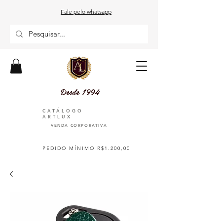
Fale pelo whatsapp
Desde 1994
CATÁLOGO
ARTLUX
VENDA CORPORATIVA
PEDIDO MÍNIMO R$1.200,00