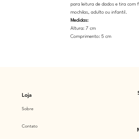
para leitura de dados e tira com 
mochilas, adulto ou infantil.
Medidas:
Altura: 7 cm
Comprimento: 5 cm
Loja
Sobre
Contato