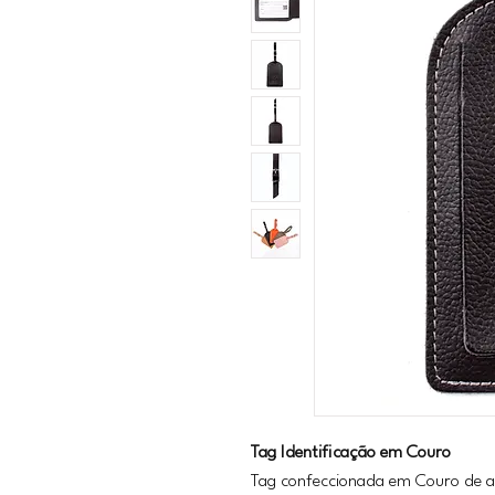
Tag Identificação em Couro
Tag confeccionada em Couro de a