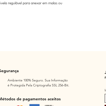
fivela regulável para anexar em malas ou
Segurança
Ambiente 100% Seguro. Sua Informação
é Protegida Pela Criptografia SSL 256-Bit.
Métodos de pagamentos aceitos