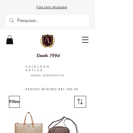
Fale pelo whatsapp
Desde 1994
CATÁLOGO
ARTLUX
VENDA CORPORATIVA
PEDIDO MÍNIMO R$1.200,00
Filtro