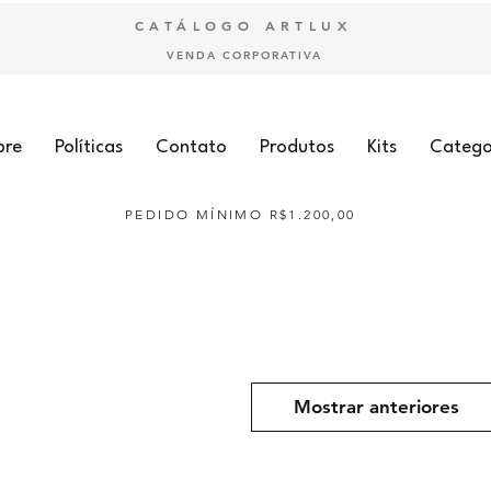
CATÁLOGO ARTLUX
VENDA CORPORATIVA
bre
Políticas
Contato
Produtos
Kits
Catego
PEDIDO MÍNIMO R$1.200,00
Mostrar anteriores