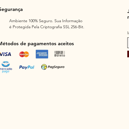
Segurança
Ambiente 100% Seguro. Sua Informação
é Protegida Pela Criptografia SSL 256-Bit.
Métodos de pagamentos aceitos