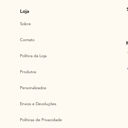
Loja
Sobre
Contato
Política da Loja
Produtos
Personalizados
Envios e Devoluções
Políticas de Privacidade