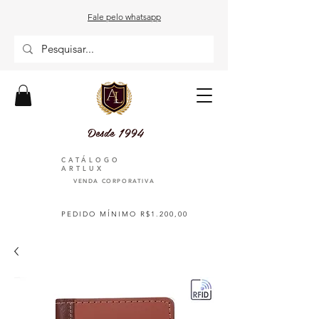
Fale pelo whatsapp
Desde 1994
CATÁLOGO
ARTLUX
VENDA CORPORATIVA
PEDIDO MÍNIMO R$1.200,00