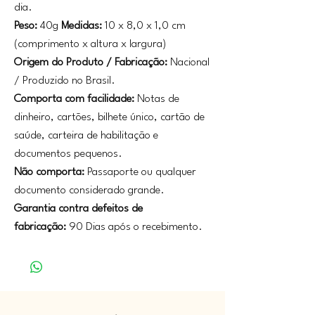
dia.
Peso:
40g
Medidas:
10 x 8,0 x 1,0 cm
(comprimento x altura x largura)
Origem do Produto / Fabricação:
Nacional
/ Produzido no Brasil.
Comporta com facilidade:
Notas de
dinheiro, cartões, bilhete único, cartão de
saúde, carteira de habilitação e
documentos pequenos.
Não comporta:
Passaporte ou qualquer
documento considerado grande.
Garantia contra defeitos de
fabricação:
90 Dias após o recebimento.