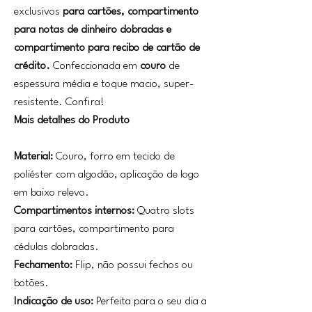
exclusivos
para cartões, compartimento
para notas de dinheiro dobradas e
compartimento para recibo de cartão de
crédito.
Confeccionada em
couro
de
espessura média e toque macio, super-
resistente. Confira!
Mais detalhes do Produto
Material:
Couro, forro em tecido de
poliéster com algodão, aplicação de logo
em baixo relevo.
Compartimentos internos:
Quatro slots
para cartões, compartimento para
cédulas dobradas.
Fechamento:
Flip, não possui fechos ou
botões.
Indicação de uso:
Perfeita para o seu dia a