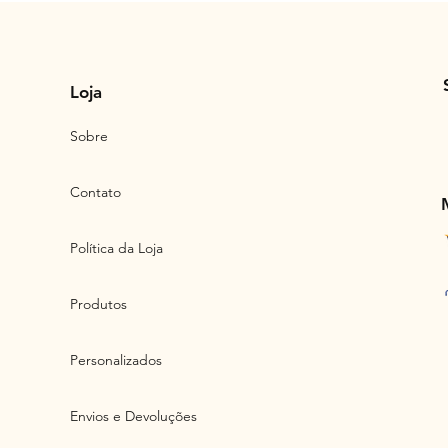
Loja
Sobre
Contato
Política da Loja
Produtos
Personalizados
Envios e Devoluções