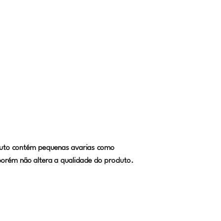
duto contém pequenas avarias como
orém não altera a qualidade do produto.