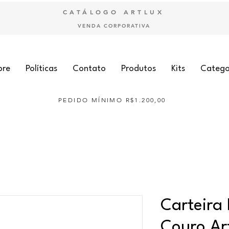
CATÁLOGO ARTLUX
VENDA CORPORATIVA
bre
Políticas
Contato
Produtos
Kits
Catego
PEDIDO MÍNIMO R$1.200,00
Carteira 
Couro Ar