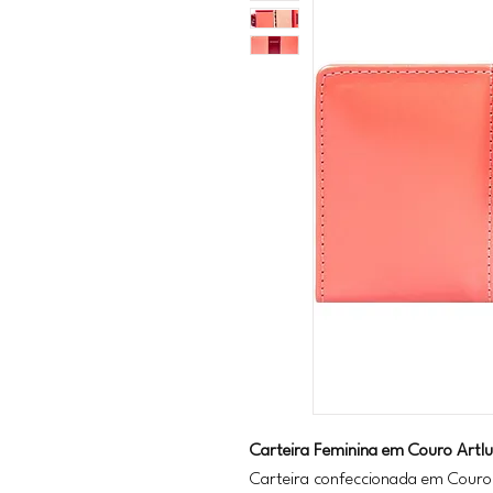
Carteira Feminina em Couro Artl
Carteira confeccionada em Couro