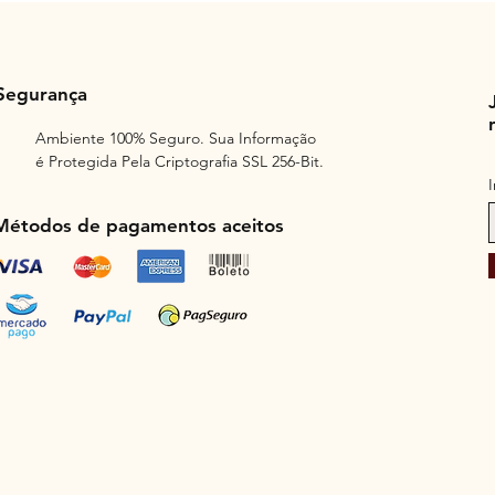
Segurança
Ambiente 100% Seguro. Sua Informação
é Protegida Pela Criptografia SSL 256-Bit.
Métodos de pagamentos aceitos