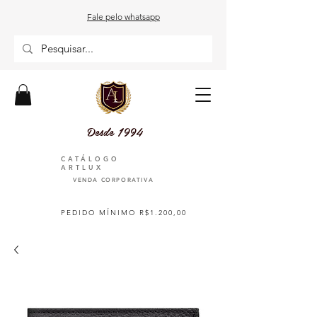
Fale pelo whatsapp
Desde 1994
CATÁLOGO
ARTLUX
VENDA CORPORATIVA
PEDIDO MÍNIMO R$1.200,00