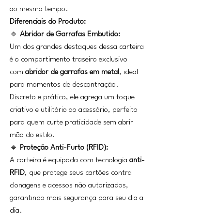
ao mesmo tempo.
Diferenciais do Produto:
🔹
Abridor de Garrafas Embutido:
Um dos grandes destaques dessa carteira
é o compartimento traseiro exclusivo
com
abridor de garrafas em metal
, ideal
para momentos de descontração.
Discreto e prático, ele agrega um toque
criativo e utilitário ao acessório, perfeito
para quem curte praticidade sem abrir
mão do estilo.
🔹
Proteção Anti-Furto (RFID):
A carteira é equipada com tecnologia
anti-
RFID
, que protege seus cartões contra
clonagens e acessos não autorizados,
garantindo mais segurança para seu dia a
dia.