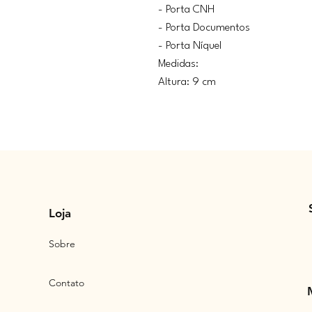
- Porta CNH
- Porta Documentos
- Porta Níquel
Medidas:
Altura: 9 cm
Loja
Sobre
Contato