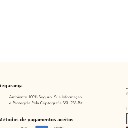
Segurança
Ambiente 100% Seguro. Sua Informação
é Protegida Pela Criptografia SSL 256-Bit.
Métodos de pagamentos aceitos