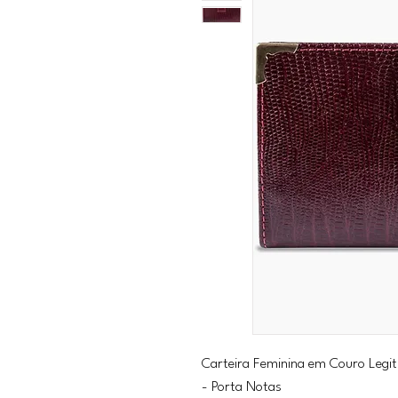
Carteira Feminina em Couro Legi
- Porta Notas