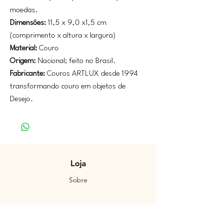
moedas.
Dimensões:
11,5 x 9,0 x1,5 cm
(comprimento x altura x largura)
Material:
Couro
Origem:
Nacional; feito no Brasil.
Fabricante:
Couros ARTLUX desde 1994
transformando couro em objetos de
Desejo.
Loja
Sobre
Contato