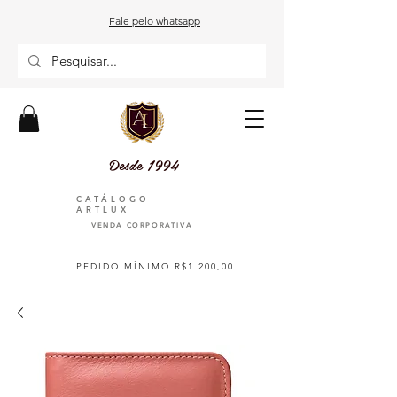
Fale pelo whatsapp
Desde 1994
CATÁLOGO
ARTLUX
VENDA CORPORATIVA
PEDIDO MÍNIMO R$1.200,00