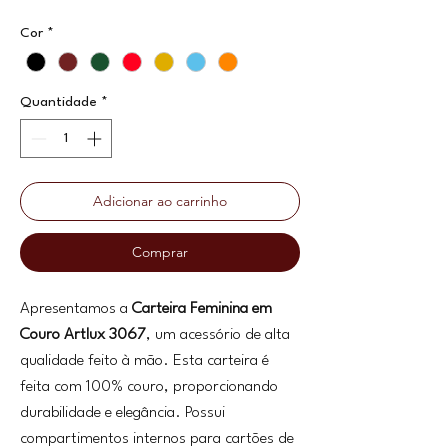
Cor
*
Quantidade
*
Adicionar ao carrinho
Comprar
Apresentamos a
Carteira Feminina em
Couro Artlux 3067
, um acessório de alta
qualidade feito à mão. Esta carteira é
feita com 100% couro, proporcionando
durabilidade e elegância. Possui
compartimentos internos para cartões de