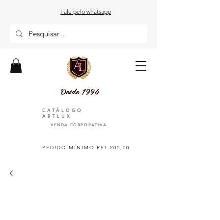
Fale pelo whatsapp
Desde 1994
CATÁLOGO
ARTLUX
VENDA CORPORATIVA
PEDIDO MÍNIMO R$1.200,00