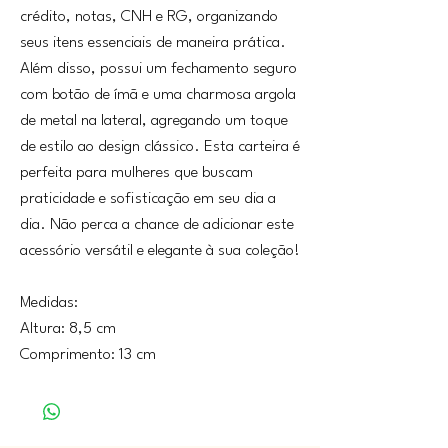
crédito, notas, CNH e RG, organizando
seus itens essenciais de maneira prática.
Além disso, possui um fechamento seguro
com botão de ímã e uma charmosa argola
de metal na lateral, agregando um toque
de estilo ao design clássico. Esta carteira é
perfeita para mulheres que buscam
praticidade e sofisticação em seu dia a
dia. Não perca a chance de adicionar este
acessório versátil e elegante à sua coleção!
Medidas:
Altura: 8,5 cm
Comprimento: 13 cm