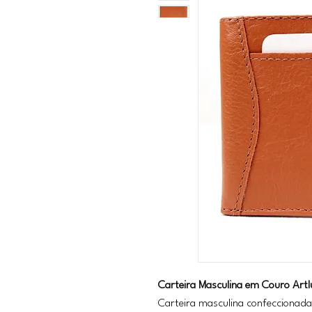
Carteira Masculina em Couro Artl
Carteira masculina confeccionada