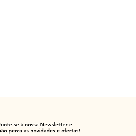
Junte-se à nossa Newsletter e
não perca as novidades e ofertas!