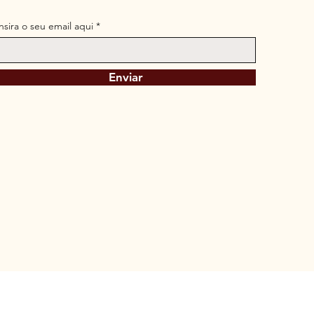
Insira o seu email aqui
Enviar