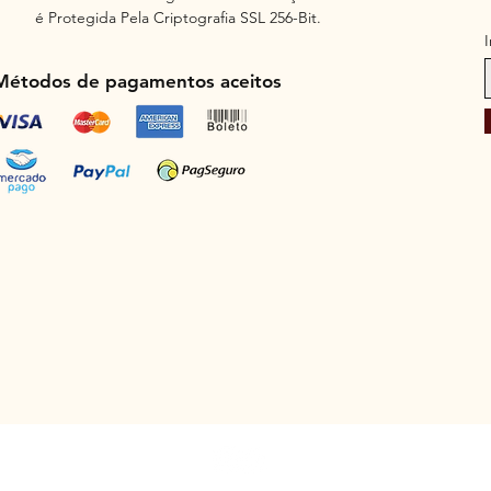
é Protegida Pela Criptografia SSL 256-Bit.
Métodos de pagamentos aceitos