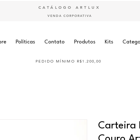
CATÁLOGO ARTLUX
VENDA CORPORATIVA
bre
Políticas
Contato
Produtos
Kits
Catego
PEDIDO MÍNIMO R$1.200,00
Carteira
Couro Ar