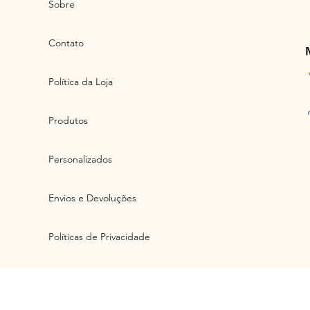
Sobre
Contato
Política da Loja
Produtos
Personalizados
Envios e Devoluções
Políticas de Privacidade