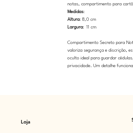
notas, compartimento para cart
Medidas
:
Altura
: 8,0 cm
Largura
: 11 cm
Compartimento Secreto para No
valoriza segurança e discrição, 
oculto ideal para guardar cédulas
privacidade. Um detalhe funciona
Loja