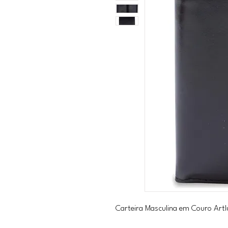
Carteira Masculina em Couro Artlu