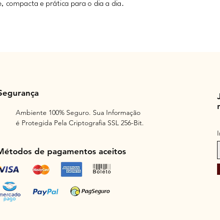
e, compacta e prática para o dia a dia.
Segurança
Ambiente 100% Seguro. Sua Informação
é Protegida Pela Criptografia SSL 256-Bit.
Métodos de pagamentos aceitos