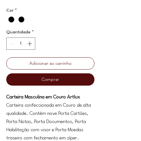
Cor
*
Quantidade
*
Adicionar ao carrinho
Comprar
Carteira Masculina em Couro Artlux
Carteira confeccionada em Couro de alta
qualidade. Contém nove Porta Cartões,
Porta Notas, Porta Documentos, Porta
Habilitação com visor e Porta Moedas
traseiro com fechamento em zíper.