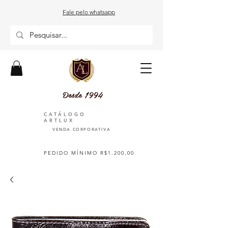
Fale pelo whatsapp
Desde 1994
CATÁLOGO
ARTLUX
VENDA CORPORATIVA
PEDIDO MÍNIMO R$1.200,00