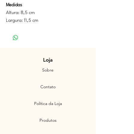
Medidas
Altura: 8,5 cm
Largura: 11,5 cm
Loja
Sobre
Contato
Política da Loja
Produtos