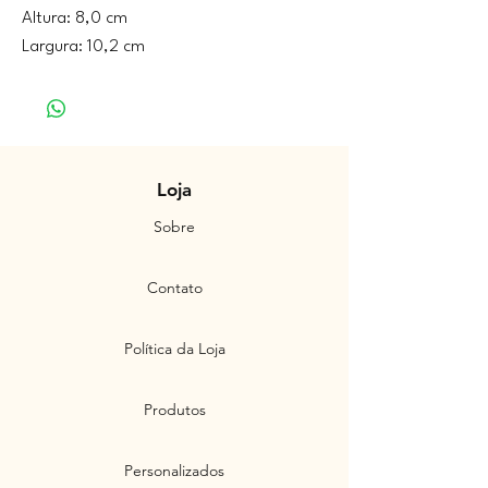
Altura: 8,0 cm
Largura: 10,2 cm
Loja
Sobre
Contato
Política da Loja
Produtos
Personalizados