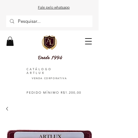
Fale pelo whatsapp
Desde 1994
CATÁLOGO
ARTLUX
VENDA CORPORATIVA
PEDIDO MÍNIMO R$1.200,00