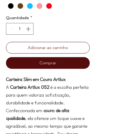
Quantidade
*
Adicionar ao carrinho
Comprar
Carteira Slim em Couro Artlux
A
Carteira Artlux 052
é a escolha perfeita
para quem valoriza sofisticação,
durabilidade e funcionalidade.
Confeccionada em
couro de alta
qualidade
, ela oferece um toque suave e
agradável, ao mesmo tempo que garante