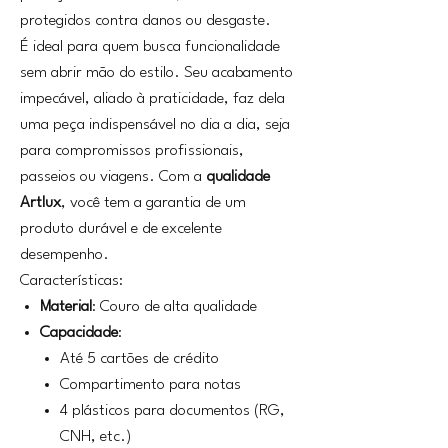
protegidos contra danos ou desgaste.
É ideal para quem busca funcionalidade
sem abrir mão do estilo. Seu acabamento
impecável, aliado à praticidade, faz dela
uma peça indispensável no dia a dia, seja
para compromissos profissionais,
passeios ou viagens. Com a
qualidade
Artlux
, você tem a garantia de um
produto durável e de excelente
desempenho.
Características:
Material
: Couro de alta qualidade
Capacidade
:
Até 5 cartões de crédito
Compartimento para notas
4 plásticos para documentos (RG,
CNH, etc.)