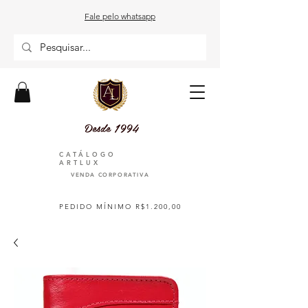
Fale pelo whatsapp
Desde 1994
CATÁLOGO
ARTLUX
VENDA CORPORATIVA
PEDIDO MÍNIMO R$1.200,00