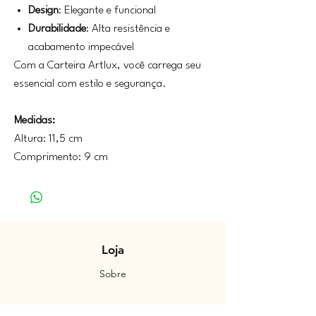
Design
: Elegante e funcional
Durabilidade
: Alta resistência e
acabamento impecável
Com a Carteira Artlux, você carrega seu
essencial com estilo e segurança.
Medidas:
Altura: 11,5 cm
Comprimento: 9 cm
Loja
Sobre
Contato