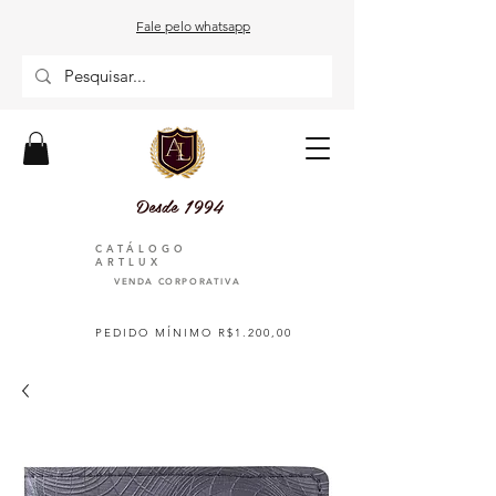
Fale pelo whatsapp
Desde 1994
CATÁLOGO
ARTLUX
VENDA CORPORATIVA
PEDIDO MÍNIMO R$1.200,00