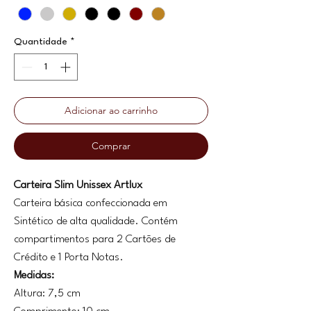
Quantidade
*
Adicionar ao carrinho
Comprar
Carteira Slim Unissex Artlux
Carteira básica confeccionada em
Sintético de alta qualidade. Contém
compartimentos para 2 Cartões de
Crédito e 1 Porta Notas.
Medidas:
Altura: 7,5 cm