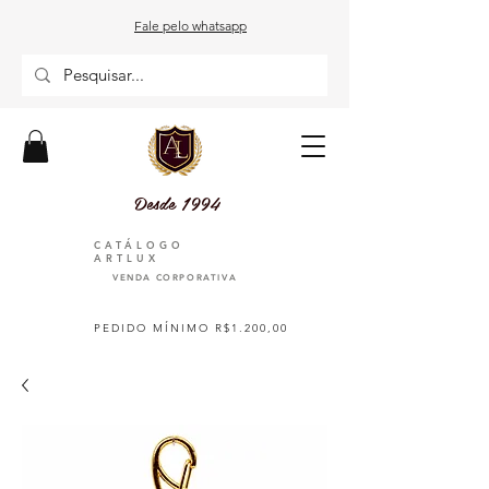
Fale pelo whatsapp
Desde 1994
CATÁLOGO
ARTLUX
VENDA CORPORATIVA
PEDIDO MÍNIMO R$1.200,00