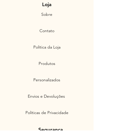
Loja
Sobre
Contato
Política da Loja
Produtos
Personalizados
Envios e Devoluções
Políticas de Privacidade
Segurança