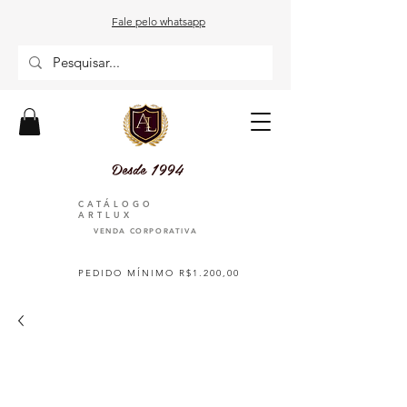
Fale pelo whatsapp
Desde 1994
CATÁLOGO
ARTLUX
VENDA CORPORATIVA
PEDIDO MÍNIMO R$1.200,00