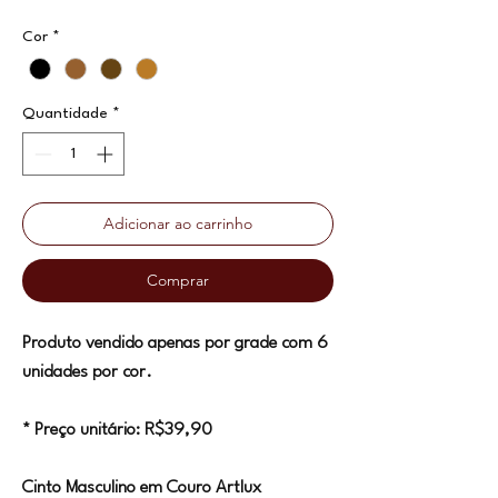
Cor
*
Quantidade
*
Adicionar ao carrinho
Comprar
Produto vendido apenas por grade com 6
unidades por cor.
* Preço unitário: R$39,90
Cinto Masculino em Couro Artlux