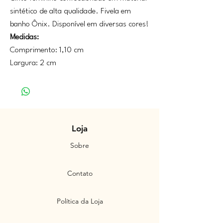
sintético de alta qualidade. Fivela em
banho Ônix. Disponível em diversas cores!
Medidas:
Comprimento: 1,10 cm
Largura: 2 cm
Loja
Sobre
Contato
Política da Loja