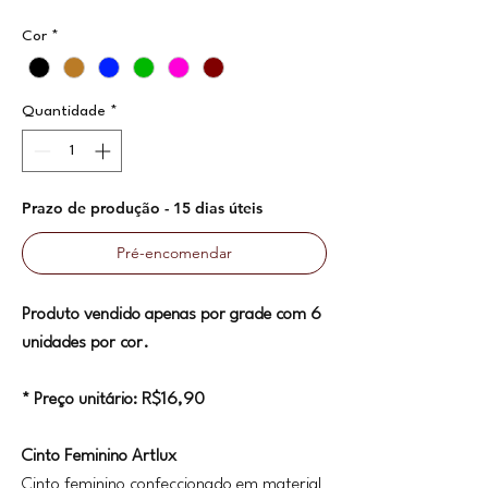
Cor
*
Quantidade
*
Prazo de produção - 15 dias úteis
Pré-encomendar
Produto vendido apenas por grade com 6
unidades por cor.
* Preço unitário: R$16,90
Cinto Feminino Artlux
Cinto feminino confeccionado em material