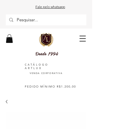
Fale pelo whatsapp
Desde 1994
CATÁLOGO
ARTLUX
VENDA CORPORATIVA
PEDIDO MÍNIMO R$1.200,00