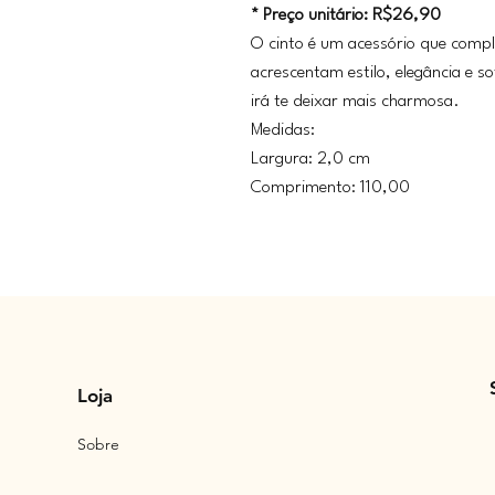
* Preço unitário: R$26,90
O cinto é um acessório que compl
acrescentam estilo, elegância e so
irá te deixar mais charmosa.
Medidas:
Largura: 2,0 cm
Comprimento: 110,00
Loja
Sobre