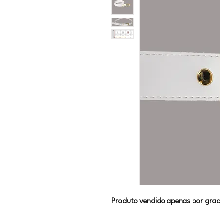
Produto vendido apenas por grad