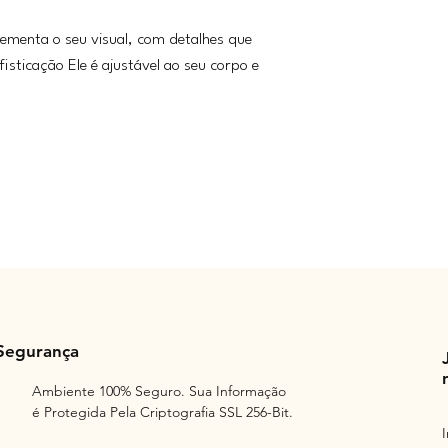
ementa o seu visual, com detalhes que
fisticação Ele é ajustável ao seu corpo e
Segurança
Ambiente 100% Seguro. Sua Informação
é Protegida Pela Criptografia SSL 256-Bit.