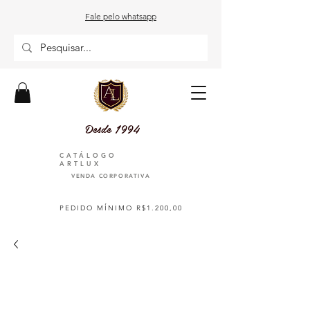
Fale pelo whatsapp
Desde 1994
CATÁLOGO
ARTLUX
VENDA CORPORATIVA
PEDIDO MÍNIMO R$1.200,00