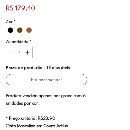
Preço
R$ 179,40
Cor
*
Quantidade
*
Prazo de produção - 15 dias úteis
Pré-encomendar
Produto vendido apenas por grade com 6
unidades por cor.
* Preço unitário: R$23,90
Cinto Masculino em Couro Artlux