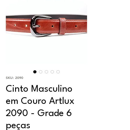
SKU: 2090
Cinto Masculino
em Couro Artlux
2090 - Grade 6
peças