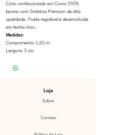
Cinto confeccionado em Couro 100%
bovino com Sintético Premium de alta
qualidade. Fivela regulável e desenvolvida
em banho ônix.
Medidas:
Comprimento: 1,20 m
Largura: 3 cm
Loja
Sobre
Contato
Política da Loja