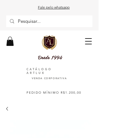
Fale pelo whatsapp
Desde 1994
CATÁLOGO
ARTLUX
VENDA CORPORATIVA
PEDIDO MÍNIMO R$1.200,00