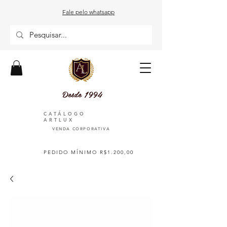
Fale pelo whatsapp
Desde 1994
CATÁLOGO
ARTLUX
VENDA CORPORATIVA
PEDIDO MÍNIMO R$1.200,00