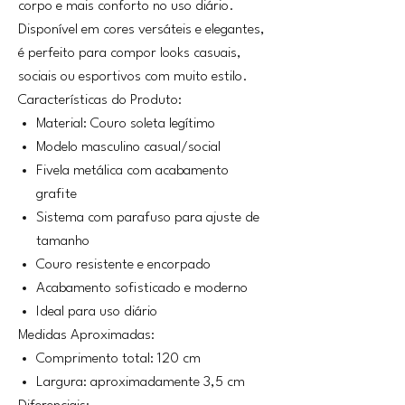
corpo e mais conforto no uso diário.
Disponível em cores versáteis e elegantes,
é perfeito para compor looks casuais,
sociais ou esportivos com muito estilo.
Características do Produto:
Material: Couro soleta legítimo
Modelo masculino casual/social
Fivela metálica com acabamento
grafite
Sistema com parafuso para ajuste de
tamanho
Couro resistente e encorpado
Acabamento sofisticado e moderno
Ideal para uso diário
Medidas Aproximadas:
Comprimento total: 120 cm
Largura: aproximadamente 3,5 cm