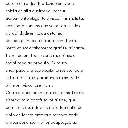
para o dia a dia. Produzido em couro
soleta de alta qualidade, possui
acabamento elegante e visual minimalista,
ideal para homens que valorizam estilo e
durabilidade em cada detalhe.
Seu design moderno conta com fivela
metálica em acabamento grafite brilhante,
trazendo um toque contemporâneo e
sofisticado ao produto. O couro
encorpado oferece excelente resistência e
estrutura firme, garantindo maior vida
útil e um visual premium.
Outro grande diferencial deste modelo é o
sistema com parafuso de ajuste, que
permite reduzir facilmente o tamanho do
cinto de forma prática e personalizada,
proporcionando melhor adaptação ao