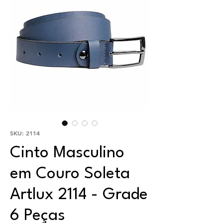
SKU: 2114
Cinto Masculino
em Couro Soleta
Artlux 2114 - Grade
6 Peças