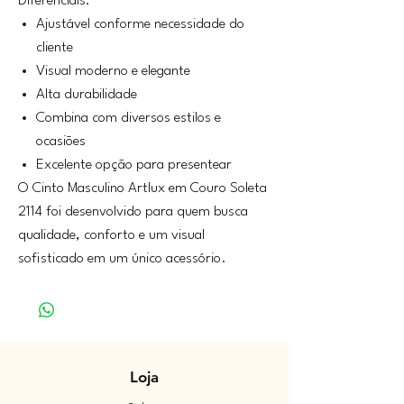
Diferenciais:
Ajustável conforme necessidade do
cliente
Visual moderno e elegante
Alta durabilidade
Combina com diversos estilos e
ocasiões
Excelente opção para presentear
O Cinto Masculino Artlux em Couro Soleta
2114 foi desenvolvido para quem busca
qualidade, conforto e um visual
sofisticado em um único acessório.
Loja