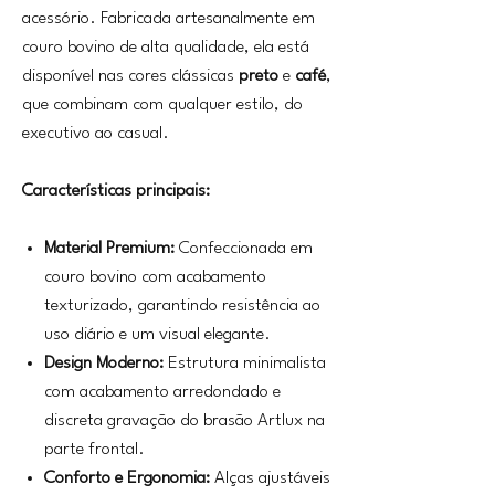
acessório. Fabricada artesanalmente em
couro bovino de alta qualidade, ela está
disponível nas cores clássicas
preto
e
café
,
que combinam com qualquer estilo, do
executivo ao casual.
Características principais:
Material Premium:
Confeccionada em
couro bovino com acabamento
texturizado, garantindo resistência ao
uso diário e um visual elegante.
Design Moderno:
Estrutura minimalista
com acabamento arredondado e
discreta gravação do brasão Artlux na
parte frontal.
Conforto e Ergonomia:
Alças ajustáveis