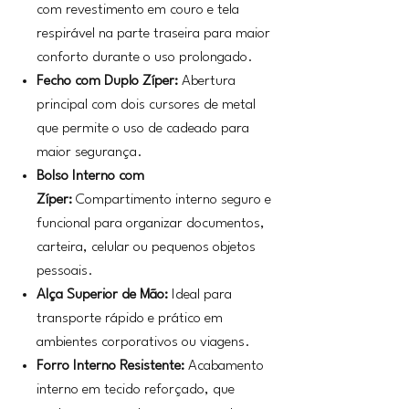
com revestimento em couro e tela
respirável na parte traseira para maior
conforto durante o uso prolongado.
Fecho com Duplo Zíper:
Abertura
principal com dois cursores de metal
que permite o uso de cadeado para
maior segurança.
Bolso Interno com
Zíper:
Compartimento interno seguro e
funcional para organizar documentos,
carteira, celular ou pequenos objetos
pessoais.
Alça Superior de Mão:
Ideal para
transporte rápido e prático em
ambientes corporativos ou viagens.
Forro Interno Resistente:
Acabamento
interno em tecido reforçado, que