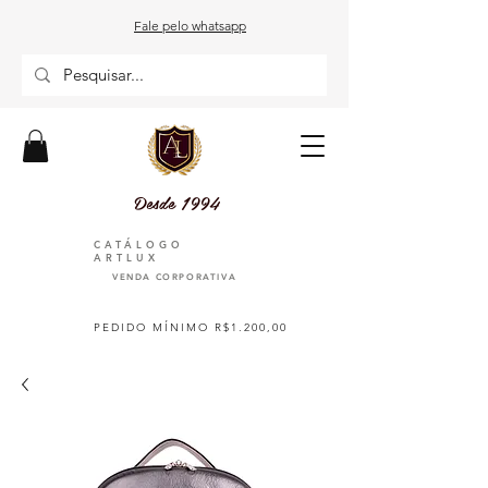
Fale pelo whatsapp
Desde 1994
CATÁLOGO
ARTLUX
VENDA CORPORATIVA
PEDIDO MÍNIMO R$1.200,00