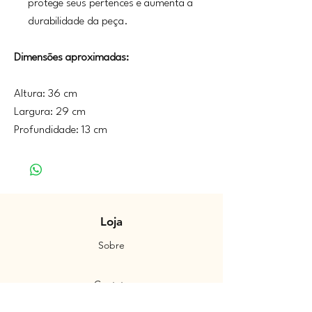
protege seus pertences e aumenta a
durabilidade da peça.
Dimensões aproximadas:
Altura: 36 cm
Largura: 29 cm
Profundidade: 13 cm
Loja
Sobre
Contato