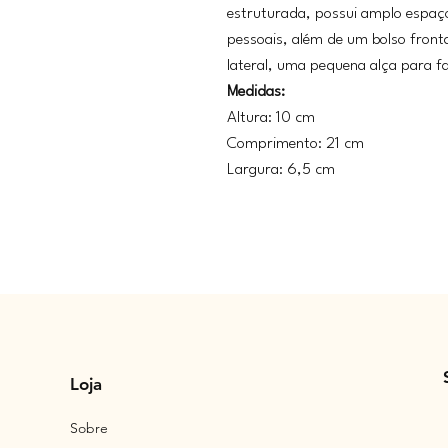
estruturada, possui amplo espaço
pessoais, além de um bolso front
lateral, uma pequena alça para fa
Medidas:
Altura: 10 cm
Comprimento: 21 cm
Largura: 6,5 cm
Loja
Sobre