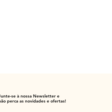
Junte-se à nossa Newsletter e
não perca as novidades e ofertas!