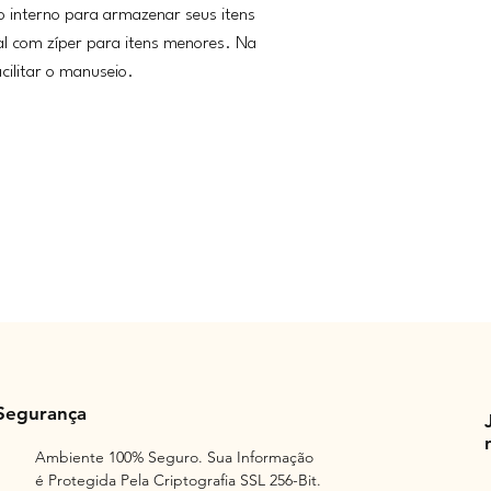
 interno para armazenar seus itens
al com zíper para itens menores. Na
cilitar o manuseio.
Segurança
Ambiente 100% Seguro. Sua Informação
é Protegida Pela Criptografia SSL 256-Bit.