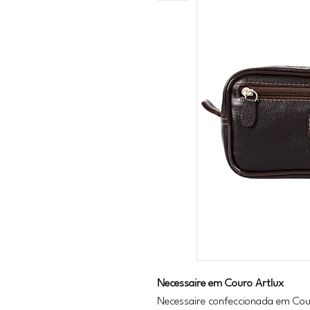
Necessaire em Couro Artlux
Necessaire confeccionada em Cou