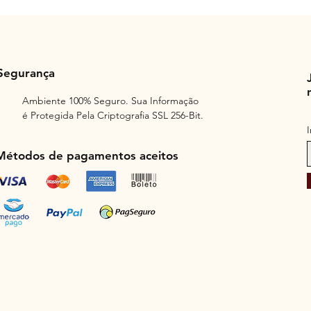
Segurança
Ambiente 100% Seguro. Sua Informação
é Protegida Pela Criptografia SSL 256-Bit.
Métodos de pagamentos aceitos