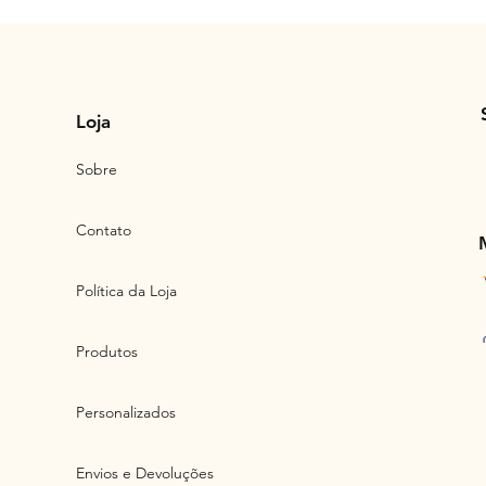
Loja
Sobre
Contato
Política da Loja
Produtos
Personalizados
Envios e Devoluções