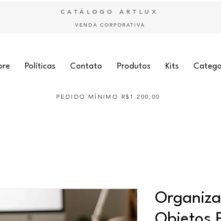
CATÁLOGO ARTLUX
VENDA CORPORATIVA
bre
Políticas
Contato
Produtos
Kits
Catego
PEDIDO MÍNIMO R$1.200,00
Organiza
Objetos 