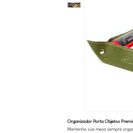
Organizador Porta Objetos Premi
Mantenha sua mesa sempre organ