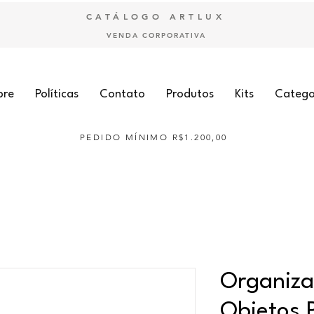
CATÁLOGO ARTLUX
VENDA CORPORATIVA
bre
Políticas
Contato
Produtos
Kits
Catego
PEDIDO MÍNIMO R$1.200,00
Organiza
Objetos 