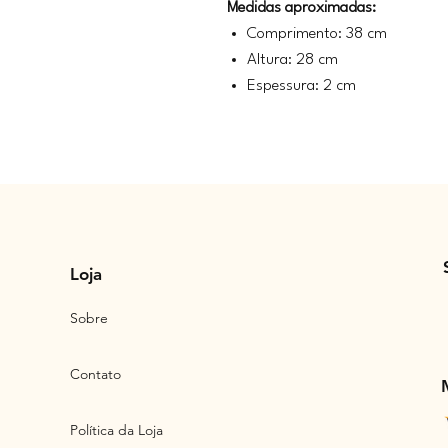
Medidas aproximadas:
Comprimento: 38 cm
Altura: 28 cm
Espessura: 2 cm
Loja
Sobre
Contato
Política da Loja