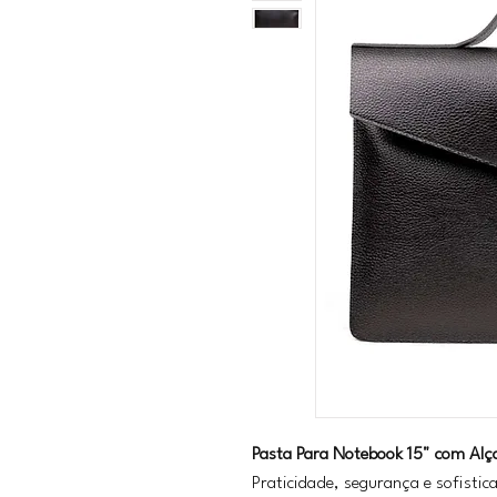
Pasta Para Notebook 15" com Alça
Praticidade, segurança e sofisti