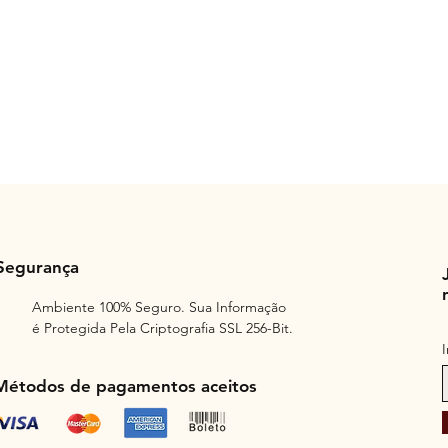
Segurança
Ambiente 100% Seguro. Sua Informação
é Protegida Pela Criptografia SSL 256-Bit.
Métodos de pagamentos aceitos