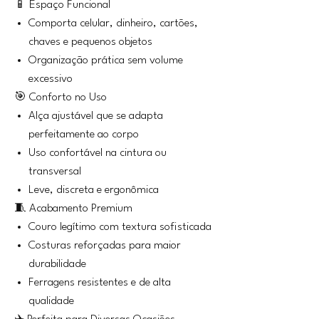
📱 Espaço Funcional
Comporta celular, dinheiro, cartões,
chaves e pequenos objetos
Organização prática sem volume
excessivo
🎯 Conforto no Uso
Alça ajustável que se adapta
perfeitamente ao corpo
Uso confortável na cintura ou
transversal
Leve, discreta e ergonômica
🧵 Acabamento Premium
Couro legítimo com textura sofisticada
Costuras reforçadas para maior
durabilidade
Ferragens resistentes e de alta
qualidade