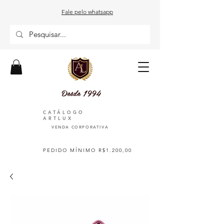
Fale pelo whatsapp
Desde 1994
CATÁLOGO
ARTLUX
VENDA CORPORATIVA
PEDIDO MÍNIMO R$1.200,00