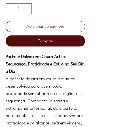
Adicionar ao carrinho
Comprar
Pochete Doleira em Couro Artlux –
Segurança, Praticidade e Estilo no Seu Dia
a Dia
A pochete doleira em couro Artlux foi
desenvolvida para quem busca
praticidade sem abrir mão de elegância e
segurança. Compacta, discreta e
extremamente funcional, ela é perfeita
para manter seus itens essenciais sempre
protegidos e ao alcance, seja em viagens,