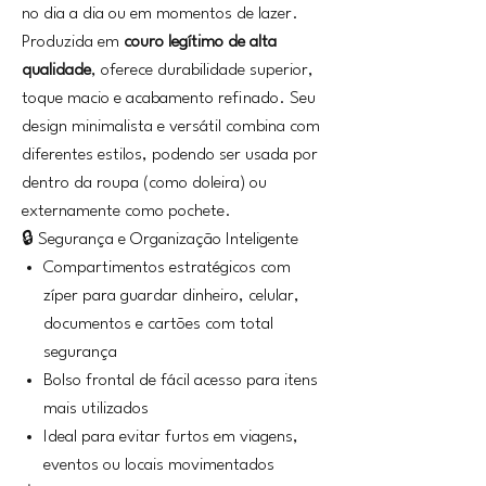
no dia a dia ou em momentos de lazer.
Produzida em
couro legítimo de alta
qualidade
, oferece durabilidade superior,
toque macio e acabamento refinado. Seu
design minimalista e versátil combina com
diferentes estilos, podendo ser usada por
dentro da roupa (como doleira) ou
externamente como pochete.
🔒 Segurança e Organização Inteligente
Compartimentos estratégicos com
zíper para guardar dinheiro, celular,
documentos e cartões com total
segurança
Bolso frontal de fácil acesso para itens
mais utilizados
Ideal para evitar furtos em viagens,
eventos ou locais movimentados