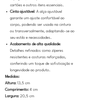
cartões e outros itens essenciais.
Cinta ajustável
: A alça ajustável
garante um ajuste confortável ao
corpo, podendo ser usada na cintura
ou transversalmente, adaptando-se ao
seu estilo e necessidades.
Acabamento de alta qualidade
:
Detalhes refinados como zíperes
resistentes e costuras reforçadas,
conferindo um toque de sofisticação e
longevidade ao produto.
Medidas:
Altura:
13,5 cm
Comprimento:
4 cm
Largura:
20,5 cm