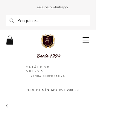
Fale pelo whatsapp
Desde 1994
CATÁLOGO
ARTLUX
VENDA CORPORATIVA
PEDIDO MÍNIMO R$1.200,00