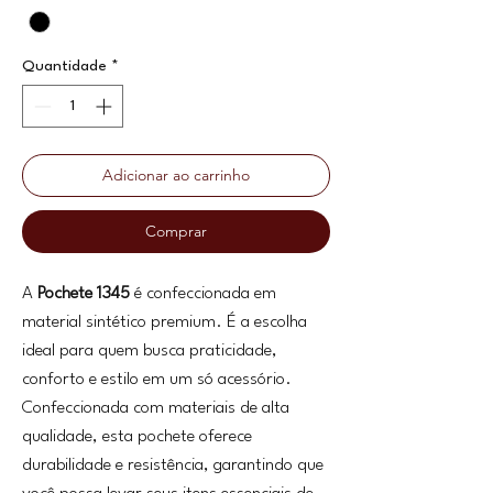
Quantidade
*
Adicionar ao carrinho
Comprar
A
Pochete 1345
é confeccionada em
material sintético premium. É a escolha
ideal para quem busca praticidade,
conforto e estilo em um só acessório.
Confeccionada com materiais de alta
qualidade, esta pochete oferece
durabilidade e resistência, garantindo que