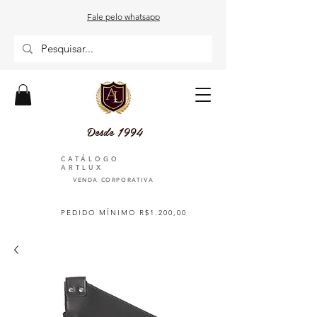
Fale pelo whatsapp
Desde 1994
CATÁLOGO
ARTLUX
VENDA CORPORATIVA
PEDIDO MÍNIMO R$1.200,00