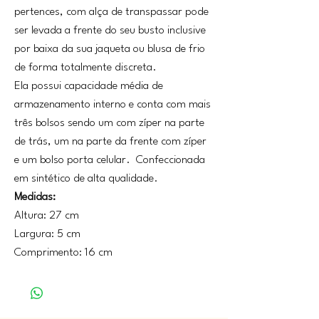
pertences, com alça de transpassar pode
ser levada a frente do seu busto inclusive
por baixa da sua jaqueta ou blusa de frio
de forma totalmente discreta.
Ela possui capacidade média de
armazenamento interno e conta com mais
três bolsos sendo um com zíper na parte
de trás, um na parte da frente com zíper
e um bolso porta celular. Confeccionada
em sintético de alta qualidade.
Medidas:
Altura: 27 cm
Largura: 5 cm
Comprimento: 16 cm